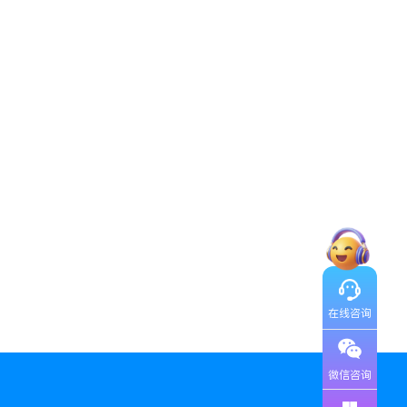
在线咨询
微信咨询