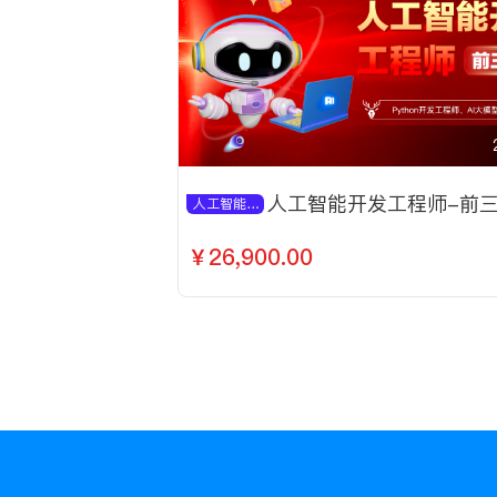
人工智能开发工程师-前
人工智能开发工程师
￥26,900.00