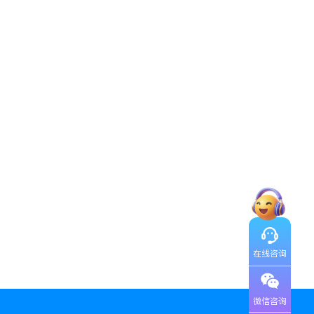
在线咨询
微信咨询