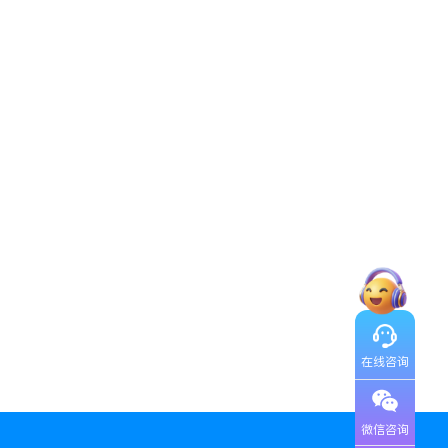
在线咨询
微信咨询