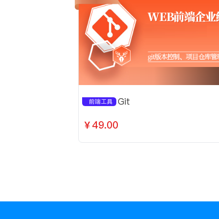
Git
前端工具
￥49.00