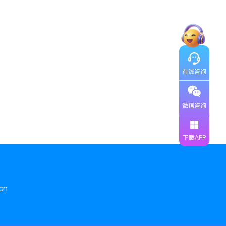
在线咨询
微信咨询
下载APP
cn