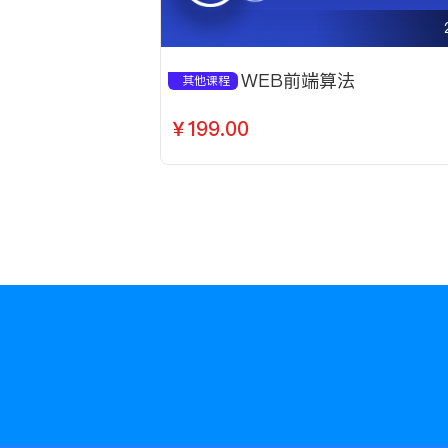
WEB前端算法
其他课程
￥199.00